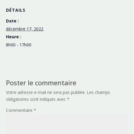
DÉTAILS
Date :
décembre 17, 2022
Heure :
8h00 - 17h00
Poster le commentaire
Votre adresse e-mail ne sera pas publiée.
Les champs
obligatoires sont indiqués avec
*
Commentaire
*