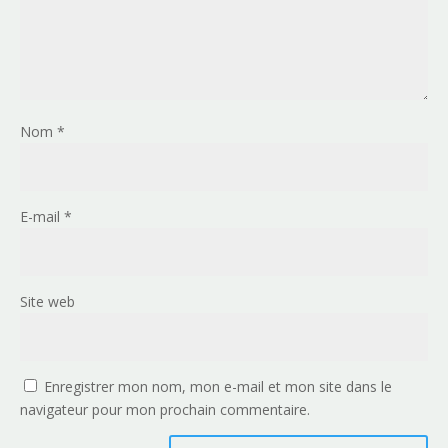
Nom
*
E-mail
*
Site web
Enregistrer mon nom, mon e-mail et mon site dans le
navigateur pour mon prochain commentaire.