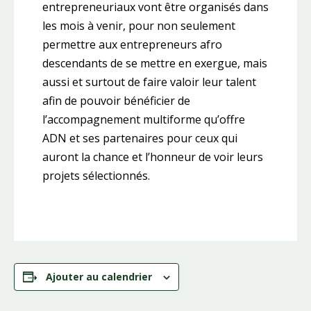
entrepreneuriaux vont être organisés dans
les mois à venir, pour non seulement
permettre aux entrepreneurs afro
descendants de se mettre en exergue, mais
aussi et surtout de faire valoir leur talent
afin de pouvoir bénéficier de
l’accompagnement multiforme qu’offre
ADN et ses partenaires pour ceux qui
auront la chance et l’honneur de voir leurs
projets sélectionnés.
Ajouter au calendrier