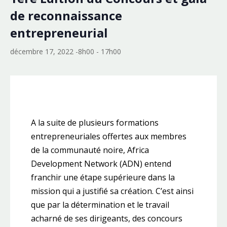
de reconnaissance
entrepreneurial
décembre 17, 2022 -8h00
-
17h00
A la suite de plusieurs formations
entrepreneuriales offertes aux membres
de la communauté noire, Africa
Development Network (ADN) entend
franchir une étape supérieure dans la
mission qui a justifié sa création. C’est ainsi
que par la détermination et le travail
acharné de ses dirigeants, des concours